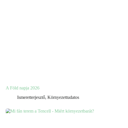
A Föld napja 2026
Ismeretterjesztő
,
Környezettudatos