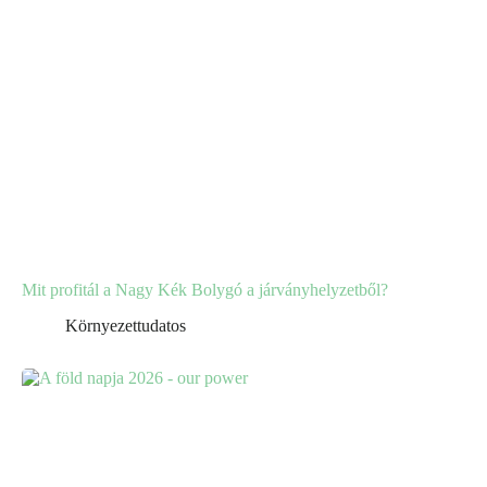
Mit profitál a Nagy Kék Bolygó a járványhelyzetből?
Környezettudatos