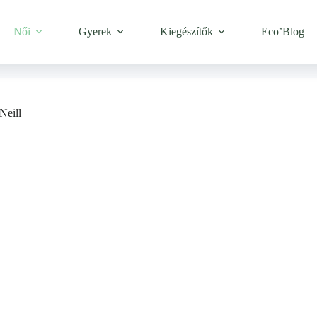
Női
Gyerek
Kiegészítők
Eco’Blog
Neill