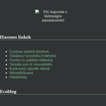
Hasznos linkek
Gyakran ismételt kérdések
Általános Szerződési Feltételek
Fizetési és szállítási feltételek
Termékcsere és visszaküldés
Karácsonyi ajándék ötletek
Mérettáblázatok
Oldaltérkép
Ecoblog