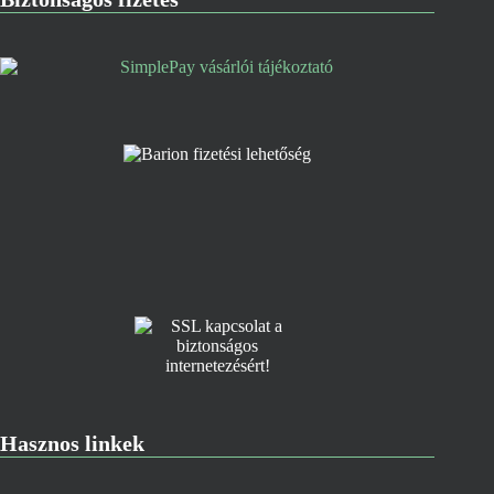
Hasznos linkek