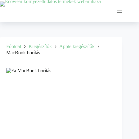
Főoldal
Kiegészítők
Apple kiegészítők
MacBook borítás