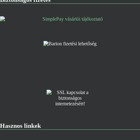
Hasznos linkek