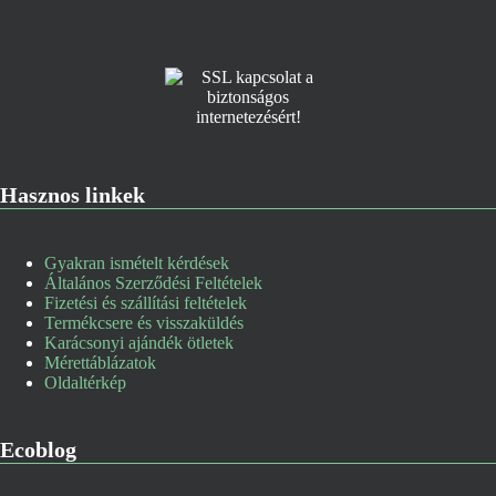
Hasznos linkek
Gyakran ismételt kérdések
Általános Szerződési Feltételek
Fizetési és szállítási feltételek
Termékcsere és visszaküldés
Karácsonyi ajándék ötletek
Mérettáblázatok
Oldaltérkép
Ecoblog