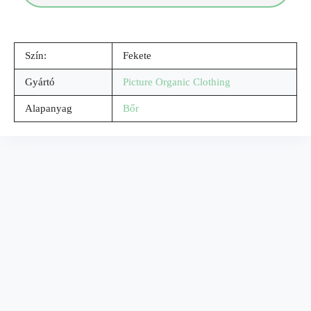
Szín:
Fekete
Gyártó
Picture Organic Clothing
Alapanyag
Bőr