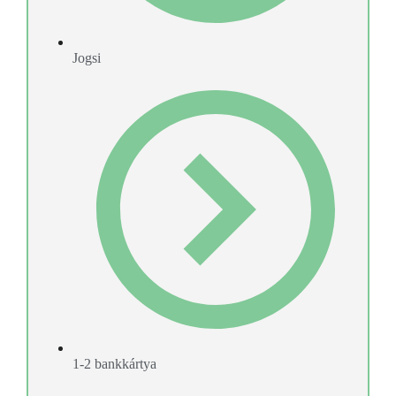
Jogsi
1-2 bankkártya