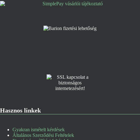
Hasznos linkek
Gyakran ismételt kérdések
Általános Szerződési Feltételek