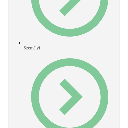
Személyi