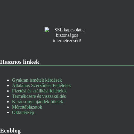
Hasznos linkek
Gyakran ismételt kérdések
Általános Szerződési Feltételek
Fizetési és szállítási feltételek
Termékcsere és visszaküldés
Karácsonyi ajándék ötletek
Mérettáblázatok
Oldaltérkép
Ecoblog