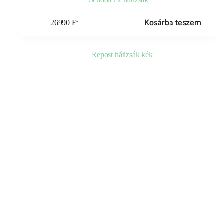
Kosárba teszem
26990
Ft