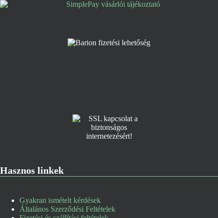
Hasznos linkek
Gyakran ismételt kérdések
Általános Szerződési Feltételek
Fizetési és szállítási feltételek