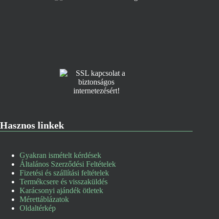
Hasznos linkek
Gyakran ismételt kérdések
Általános Szerződési Feltételek
Fizetési és szállítási feltételek
Termékcsere és visszaküldés
Karácsonyi ajándék ötletek
Mérettáblázatok
Oldaltérkép