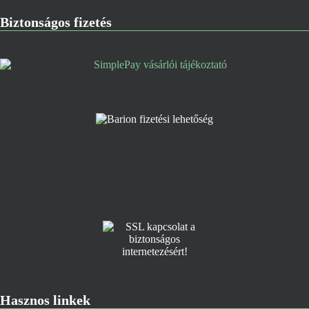
Biztonságos fizetés
Hasznos linkek