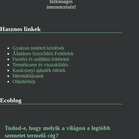
Hasznos linkek
Gyakran ismételt kérdések
Általános Szerződési Feltételek
Fizetési és szállítási feltételek
Termékcsere és visszaküldés
Karácsonyi ajándék ötletek
Mérettáblázatok
Oldaltérkép
Ecoblog
Tudod-e, hogy melyik a világon a legtöbb
szemetet termelő cég?