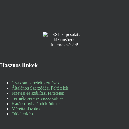
Hasznos linkek
Gyakran ismételt kérdések
Általános Szerződési Feltételek
Fizetési és szállítási feltételek
Termékcsere és visszaküldés
Karácsonyi ajándék ötletek
Mérettáblázatok
Oldaltérkép