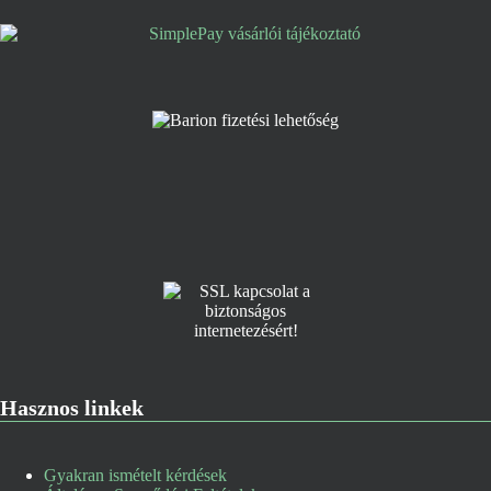
Hasznos linkek
Gyakran ismételt kérdések