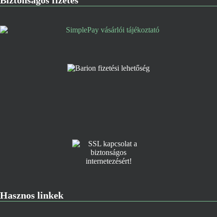
Biztonságos fizetés
Hasznos linkek