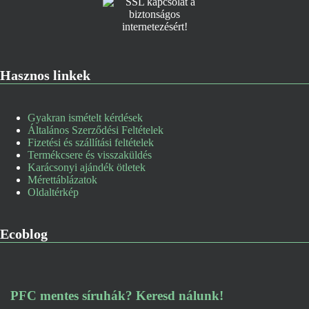
Hasznos linkek
Gyakran ismételt kérdések
Általános Szerződési Feltételek
Fizetési és szállítási feltételek
Termékcsere és visszaküldés
Karácsonyi ajándék ötletek
Mérettáblázatok
Oldaltérkép
Ecoblog
PFC mentes síruhák? Keresd nálunk!