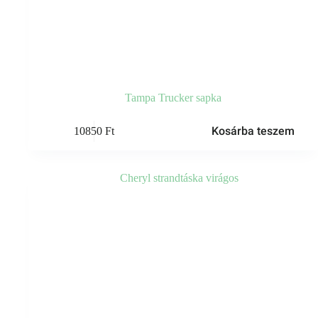
Tampa Trucker sapka
Kosárba teszem
10850
Ft