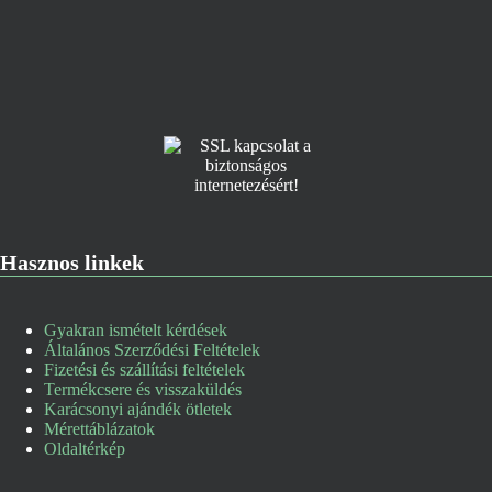
Hasznos linkek
Gyakran ismételt kérdések
Általános Szerződési Feltételek
Fizetési és szállítási feltételek
Termékcsere és visszaküldés
Karácsonyi ajándék ötletek
Mérettáblázatok
Oldaltérkép