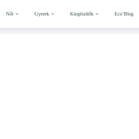
Női
Gyerek
Kiegészítők
Eco’Blog