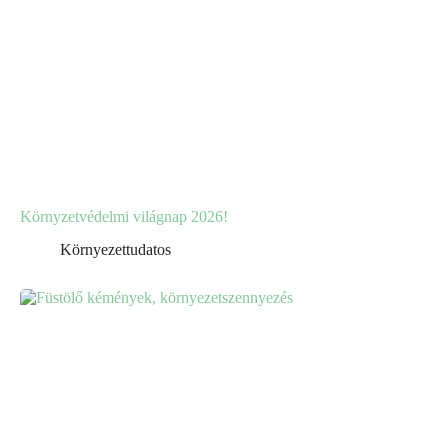
Környzetvédelmi világnap 2026!
Környezettudatos