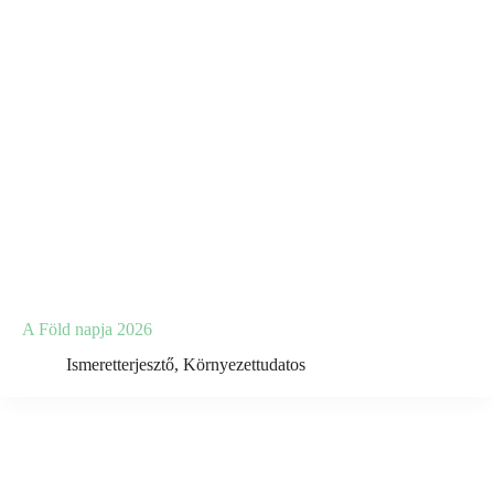
A Föld napja 2026
Ismeretterjesztő
,
Környezettudatos