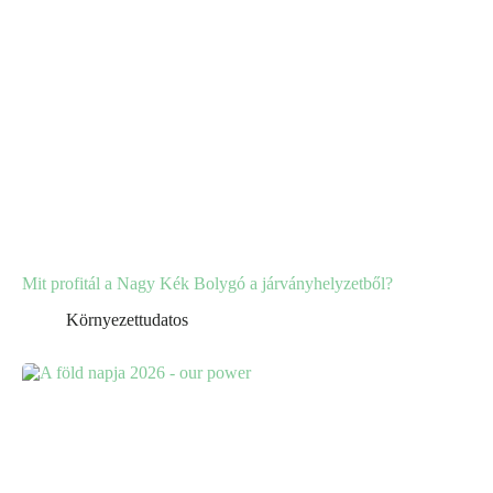
Mit profitál a Nagy Kék Bolygó a járványhelyzetből?
Környezettudatos