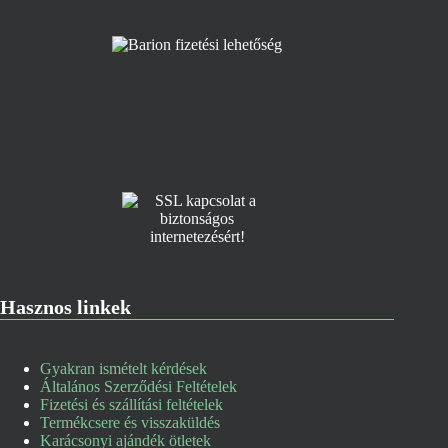
Hasznos linkek
Gyakran ismételt kérdések
Általános Szerződési Feltételek
Fizetési és szállítási feltételek
Termékcsere és visszaküldés
Karácsonyi ajándék ötletek