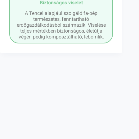
Biztonságos viselet
A Tencel alapjául szolgáló fa-pép
természetes, fenntartható
erdőgazdálkodásból származik. Viselése
teljes mértékben biztonságos, életútja
végén pedig komposztálható, lebomlik.