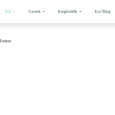
Női
Gyerek
Kiegészítők
Eco’Blog
Tentree