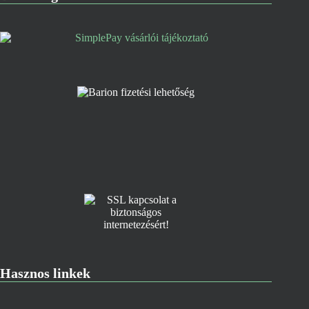
Hasznos linkek