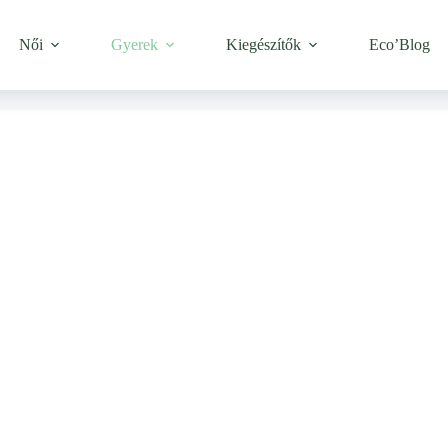
Női
Gyerek
Kiegészítők
Eco’Blog