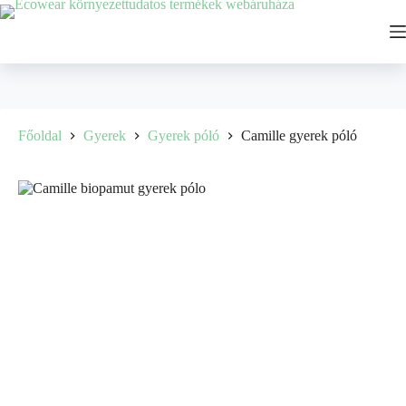
Főoldal
Gyerek
Gyerek póló
Camille gyerek póló