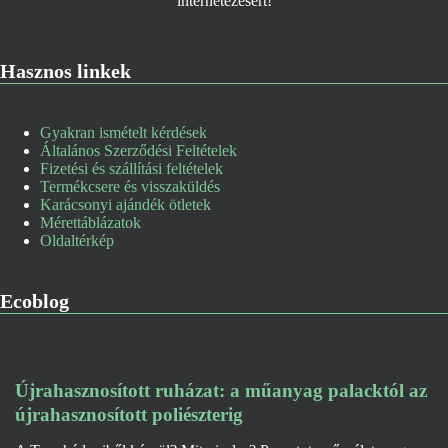
Hasznos linkek
Gyakran ismételt kérdések
Általános Szerződési Feltételek
Fizetési és szállítási feltételek
Termékcsere és visszaküldés
Karácsonyi ajándék ötletek
Mérettáblázatok
Oldaltérkép
Ecoblog
Újrahasznosított ruházat: a műanyag palacktól az
újrahasznosított poliészterig