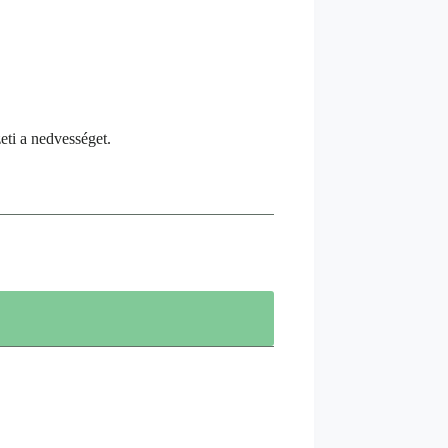
zeti a nedvességet.