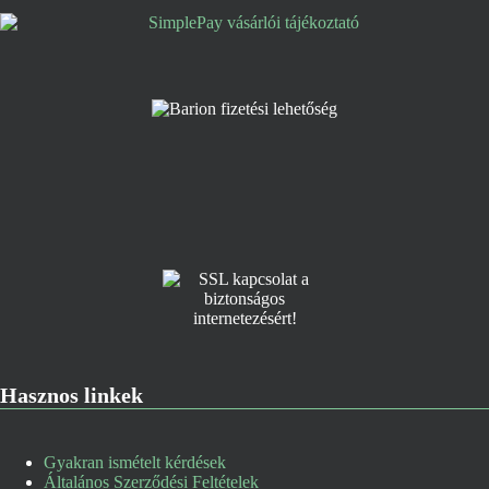
Hasznos linkek
Gyakran ismételt kérdések
Általános Szerződési Feltételek