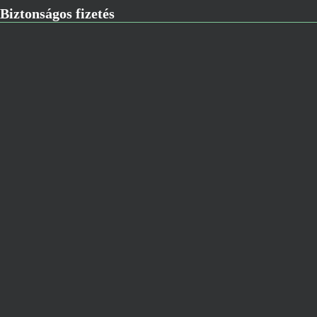
Biztonságos fizetés