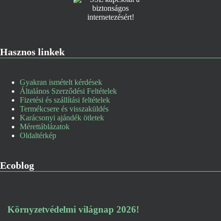
Hasznos linkek
Gyakran ismételt kérdések
Általános Szerződési Feltételek
Fizetési és szállítási feltételek
Termékcsere és visszaküldés
Karácsonyi ajándék ötletek
Mérettáblázatok
Oldaltérkép
Ecoblog
Környzetvédelmi világnap 2026!