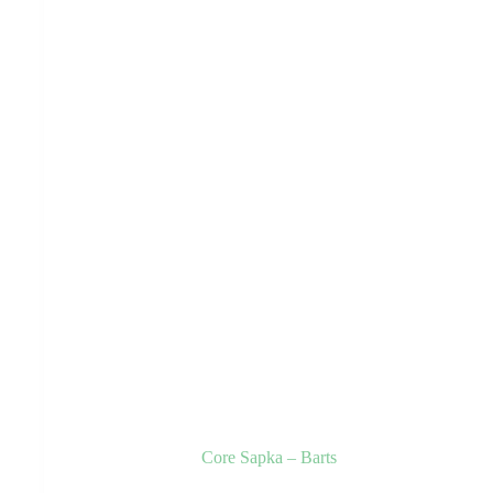
Core Sapka – Barts