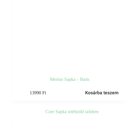
Merino Sapka – Barts
Kosárba teszem
13990
Ft