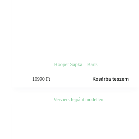
Hooper Sapka – Barts
Kosárba teszem
10990
Ft