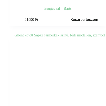
Bruges sál – Barts
Kosárba teszem
21990
Ft