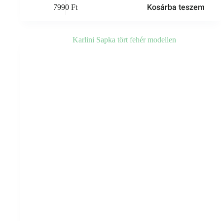
Kosárba teszem
7990
Ft