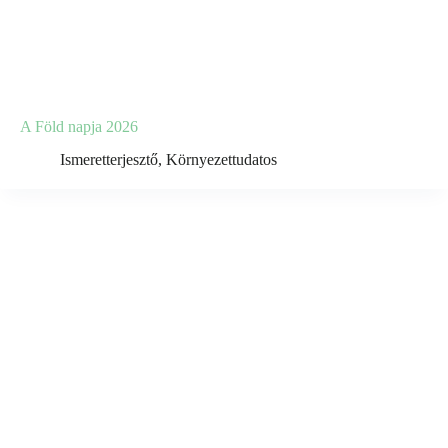
A Föld napja 2026
Ismeretterjesztő
,
Környezettudatos