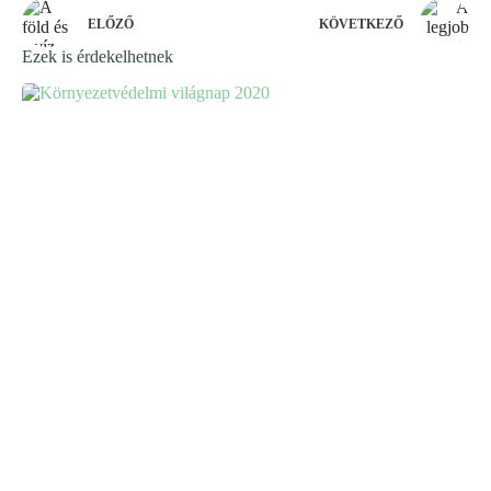
ELŐZŐ
KÖVETKEZŐ
Ezek is érdekelhetnek