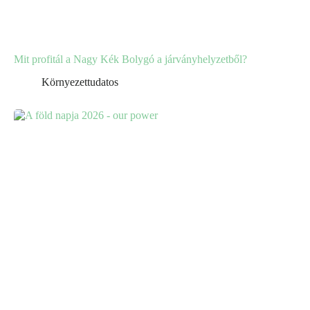
Mit profitál a Nagy Kék Bolygó a járványhelyzetből?
Környezettudatos