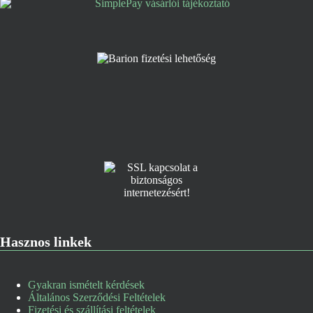
Hasznos linkek
Gyakran ismételt kérdések
Általános Szerződési Feltételek
Fizetési és szállítási feltételek