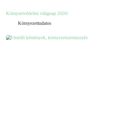
Környzetvédelmi világnap 2026!
Környezettudatos