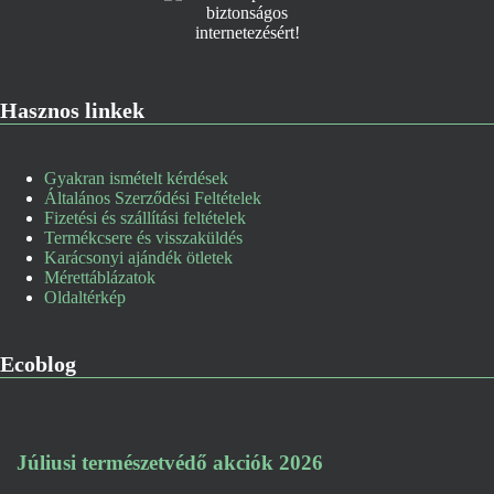
Hasznos linkek
Gyakran ismételt kérdések
Általános Szerződési Feltételek
Fizetési és szállítási feltételek
Termékcsere és visszaküldés
Karácsonyi ajándék ötletek
Mérettáblázatok
Oldaltérkép
Ecoblog
Júliusi természetvédő akciók 2026