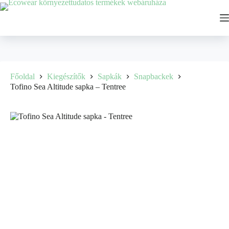
Főoldal
Kiegészítők
Sapkák
Snapbackek
Tofino Sea Altitude sapka – Tentree