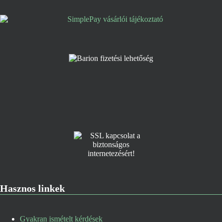
Hasznos linkek
Gyakran ismételt kérdések