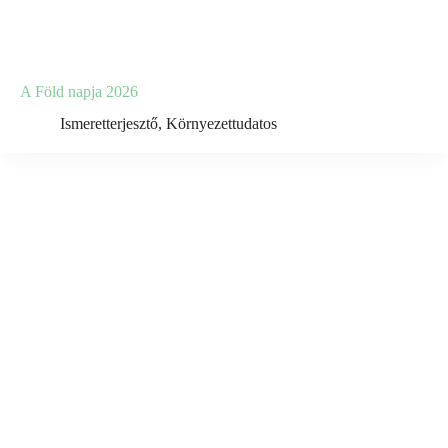
A Föld napja 2026
Ismeretterjesztő
,
Környezettudatos