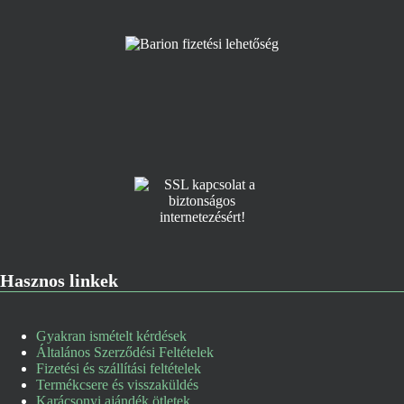
Hasznos linkek
Gyakran ismételt kérdések
Általános Szerződési Feltételek
Fizetési és szállítási feltételek
Termékcsere és visszaküldés
Karácsonyi ajándék ötletek