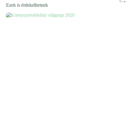
Ezek is érdekelhetnek