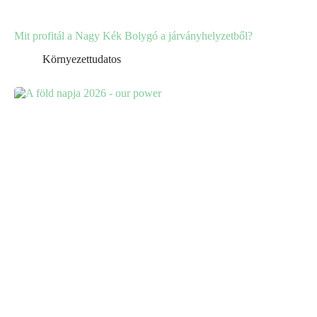
Mit profitál a Nagy Kék Bolygó a járványhelyzetből?
Környezettudatos