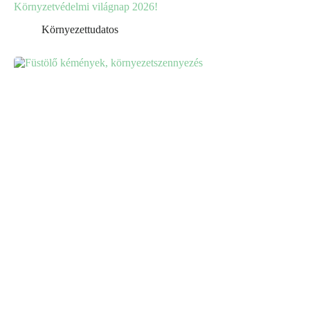
Környzetvédelmi világnap 2026!
Környezettudatos