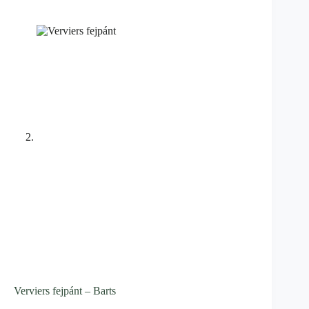
Verviers fejpánt – Barts