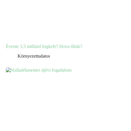
Évente 3,5 milliárd fogkefe? Hova tűnik?
Környezettudatos