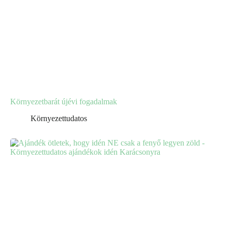
Környezetbarát újévi fogadalmak
Környezettudatos