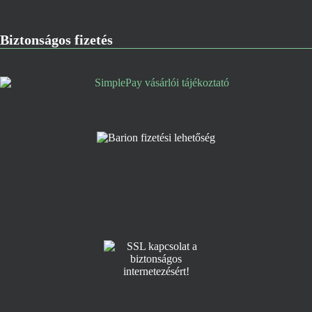
Biztonságos fizetés