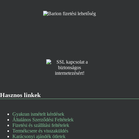
Hasznos linkek
Gyakran ismételt kérdések
Általános Szerződési Feltételek
Fizetési és szállítási feltételek
Termékcsere és visszaküldés
Karácsonyi ajándék ötletek