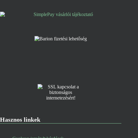
Hasznos linkek