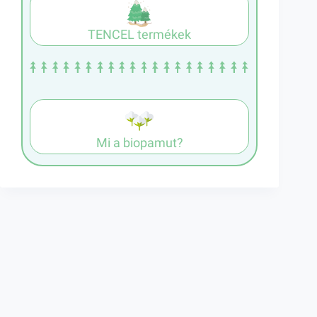
TENCEL termékek
Mi a biopamut?