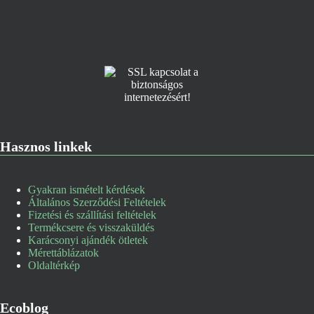
Hasznos linkek
Gyakran ismételt kérdések
Általános Szerződési Feltételek
Fizetési és szállítási feltételek
Termékcsere és visszaküldés
Karácsonyi ajándék ötletek
Mérettáblázatok
Oldaltérkép
Ecoblog