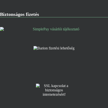
Biztonságos fizetés