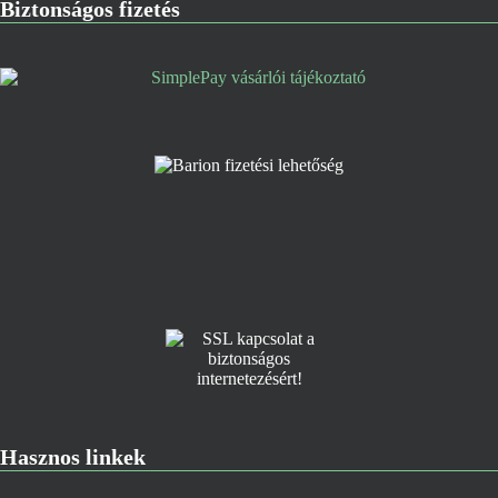
Biztonságos fizetés
Hasznos linkek