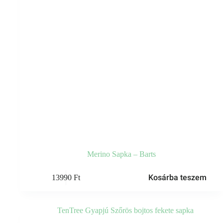
Merino Sapka – Barts
Kosárba teszem
13990
Ft