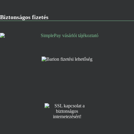
Biztonságos fizetés