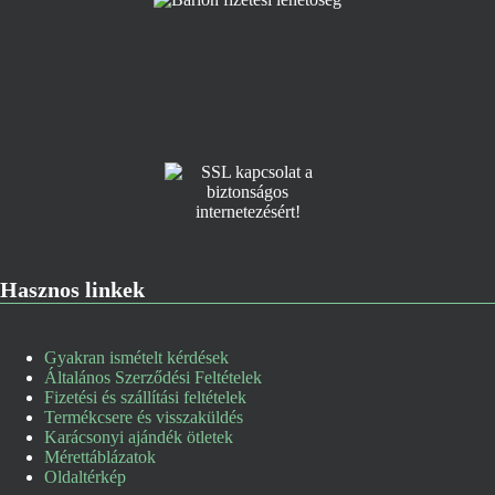
Hasznos linkek
Gyakran ismételt kérdések
Általános Szerződési Feltételek
Fizetési és szállítási feltételek
Termékcsere és visszaküldés
Karácsonyi ajándék ötletek
Mérettáblázatok
Oldaltérkép