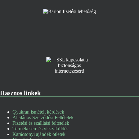
Hasznos linkek
Gyakran ismételt kérdések
Általános Szerződési Feltételek
Fizetési és szállítási feltételek
Termékcsere és visszaküldés
Karácsonyi ajándék ötletek