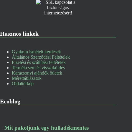
Hasznos linkek
Gyakran ismételt kérdések
Általános Szerződési Feltételek
Fizetési és szállítási feltételek
Termékcsere és visszaküldés
Karácsonyi ajándék ötletek
Mérettáblázatok
Oldaltérkép
Ecoblog
Mit pakoljunk egy hulladékmentes