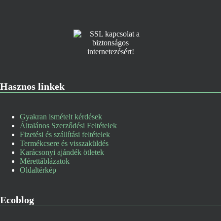
Hasznos linkek
Gyakran ismételt kérdések
Általános Szerződési Feltételek
Fizetési és szállítási feltételek
Termékcsere és visszaküldés
Karácsonyi ajándék ötletek
Mérettáblázatok
Oldaltérkép
Ecoblog