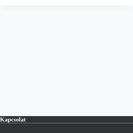
Kapcsolat