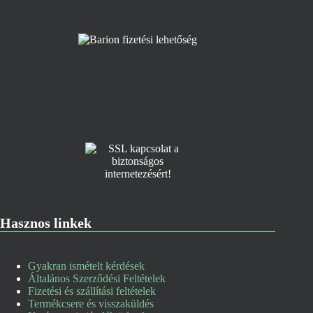
Hasznos linkek
Gyakran ismételt kérdések
Általános Szerződési Feltételek
Fizetési és szállítási feltételek
Termékcsere és visszaküldés