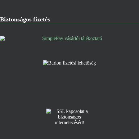
Biztonságos fizetés