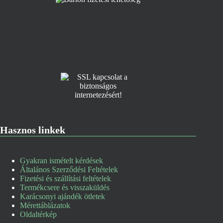
Hasznos linkek
Gyakran ismételt kérdések
Általános Szerződési Feltételek
Fizetési és szállítási feltételek
Termékcsere és visszaküldés
Karácsonyi ajándék ötletek
Mérettáblázatok
Oldaltérkép